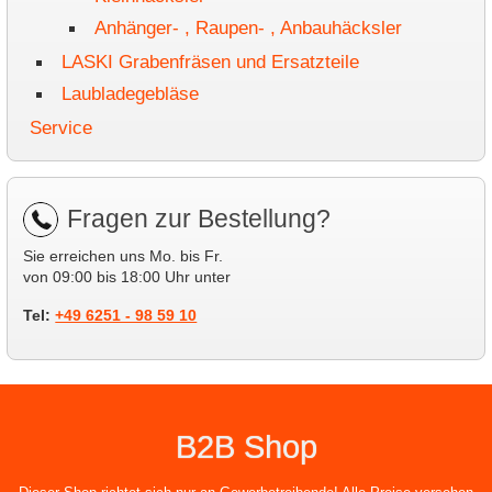
Anhänger- , Raupen- , Anbauhäcksler
LASKI Grabenfräsen und Ersatzteile
Laubladegebläse
Service
Fragen zur Bestellung?
Sie erreichen uns Mo. bis Fr.
von 09:00 bis 18:00 Uhr unter
Tel:
+49 6251 - 98 59 10
B2B Shop