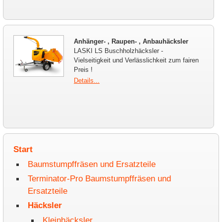
Anhänger- , Raupen- , Anbauhäcksler
LASKI LS Buschholzhäcksler -
Vielseitigkeit und Verlässlichkeit zum fairen
Preis !
Details...
Start
Baumstumpffräsen und Ersatzteile
Terminator-Pro Baumstumpffräsen und
Ersatzteile
Häcksler
Kleinhäcksler