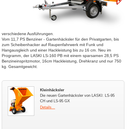
verschiedene Ausführungen.
Vom 11,7 PS Benziner - Gartenhäcksler für den Privatgarten, bis
zum Scheibenhacker auf Raupenfahrwerk mit Funk und
Hangausgleich und einer Hackleistung bis zu 16 cm. Neu im
Programm, der LASKI LS-160 PB mit einem sparsamen 28,5 PS
Benzineinspritzmotor, 16cm Hackleistung, Drehkranz und nur 750
kg. Gesamtgewicht.
Kleinhäcksler
Die neuen Gartenhäcksler von LASKI: LS-95
CH und LS-95 GX
Details...